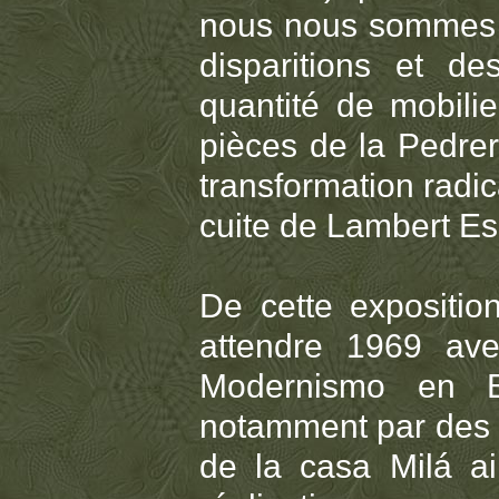
nous nous sommes 
disparitions et d
quantité de mobilie
pièces de la Pedrer
transformation radic
cuite de Lambert Es
De cette exposition
attendre 1969 ave
Modernismo en E
notamment par des m
de la casa Milá a