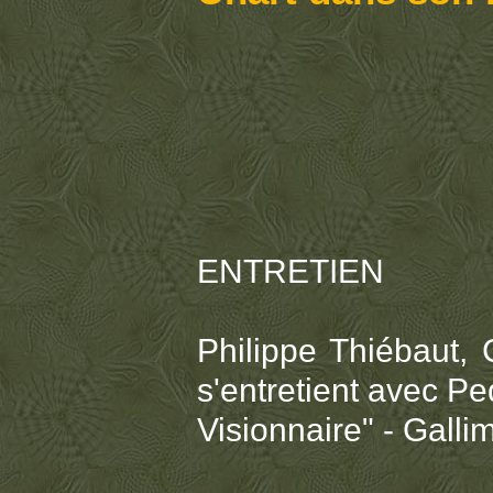
ENTRETIEN
Philippe Thiébaut,
s'entretient avec P
Visionnaire" - Gall