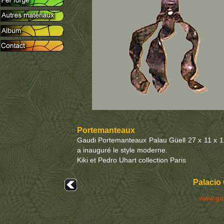
Portemanteaux
Gaudi Portemanteaux Palau Güell 27 x 11 x 12c
a inauguré le style moderne.
Kiki et Pedro Uhart collection Paris
Palacio 
www.ga