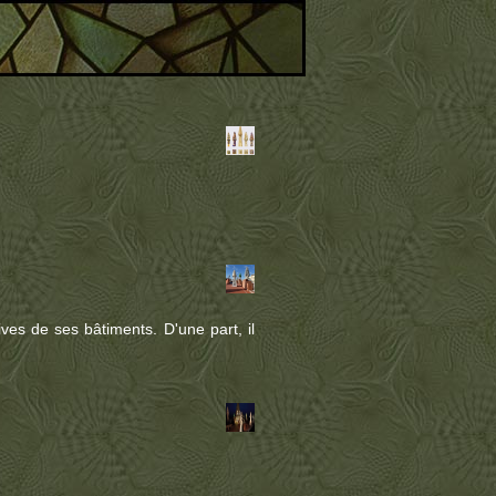
ives de ses bâtiments. D'une part, il