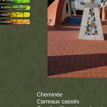
Cheminée
Carreaux cassés