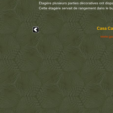
Etagère plusieurs parties décoratives ont disp
Cette étagère servait de rangement dans le bu
Casa Cal
www.ga