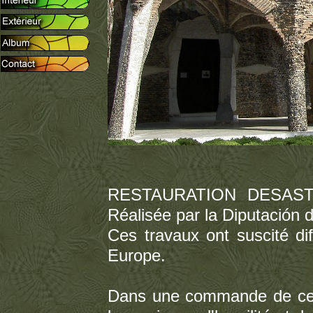
RESTAURATION DESAS
Réalisée par la Diputación 
Ces travaux ont suscité di
Europe.
Dans une commande de cett