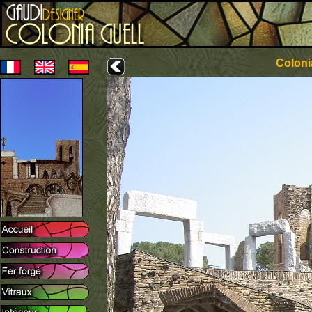
Coloni