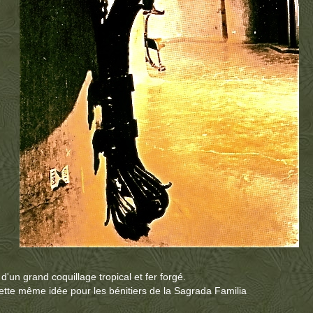
r d'un grand coquillage tropical et fer forgé.
ette même idée pour les bénitiers de la Sagrada Familia