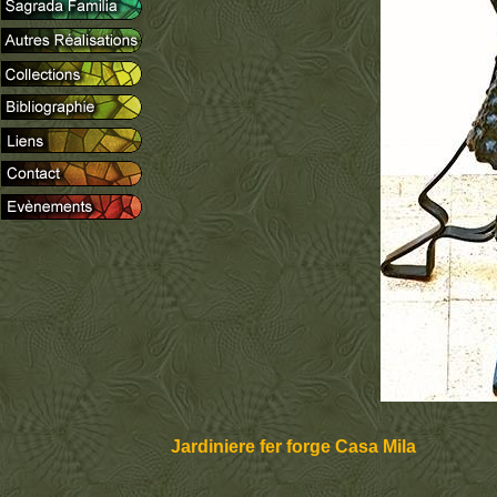
Jardiniere fer forge Casa Mila