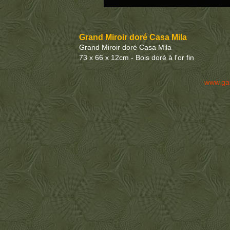
Grand Miroir doré Casa Mila
Grand Miroir doré Casa Mila
73 x 66 x 12cm - Bois doré à l'or fin
www.ga