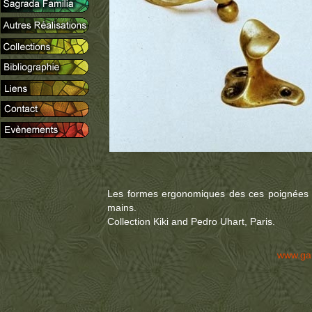
Les formes ergonomiques des ces poignées de
mains.
Collection Kiki and Pedro Uhart, Paris.
www.ga