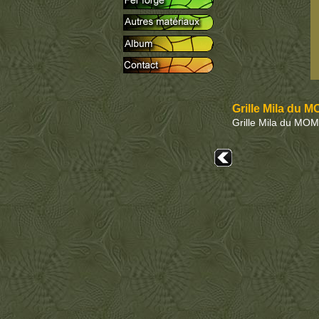
Grille Mila du 
Grille Mila du MO