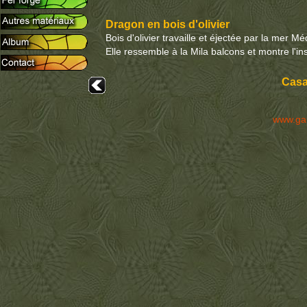
Dragon en bois d'olivier
Bois d'olivier travaille et éjectée par la mer 
Elle ressemble à la Mila balcons et montre l'in
Casa
www.ga