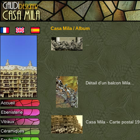
Casa Mila / Album
...
Détail d'un balcon Mila...
Casa Mila - Carte postal 19