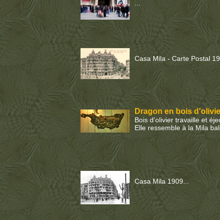
...
Casa Mila - Carte Postal 19
Dragon en bois d'olivie
Bois d'olivier travaille et
Elle ressemble à la Mila bal
Casa Mila 1909...