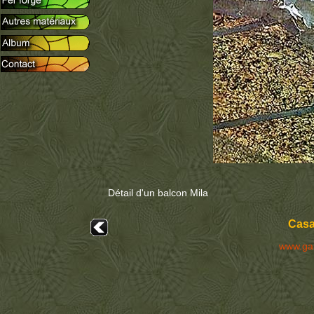
Détail d'un balcon Mila
Casa
www.ga