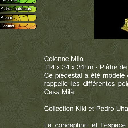
Colonne Mila
114 x 34 x 34cm - Plâtre de b
Ce piédestal a été modelé 
rappelle les différentes p
Casa Milà.
Collection Kiki et Pedro Uhar
La conception et l'espace