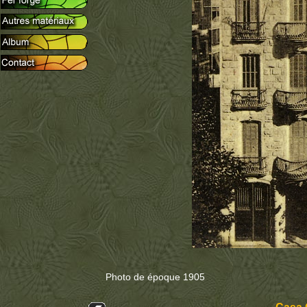
Photo de époque 1905