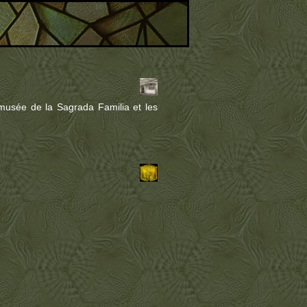
u musée de la Sagrada Familia et les