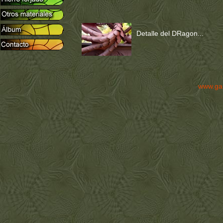
Detalle del DRagon...
www.ga