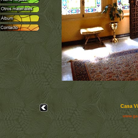
Casa Vi
www.ga