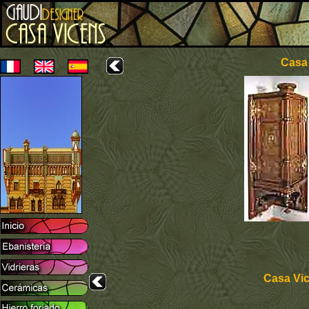
Casa 
Casa Vic