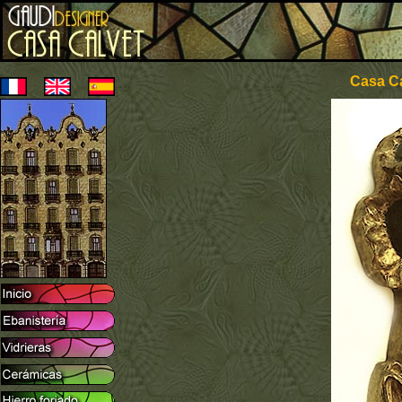
Casa Ca