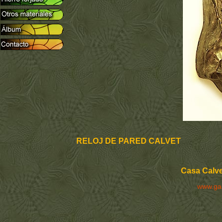
RELOJ DE PARED CALVET
Casa Calve
www.ga