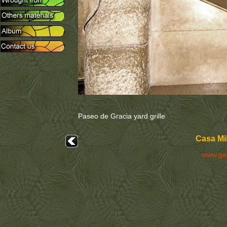
Paseo de Gracia yard grille
Casa Mil
www.ga