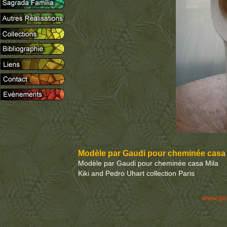
Modèle par Gaudi pour cheminée casa 
Modèle par Gaudi pour cheminée casa Mila
Kiki and Pedro Uhart collection Paris
www.ga