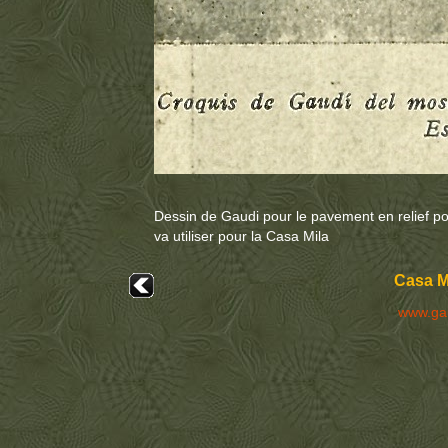
Dessin de Gaudi pour le pavement en relief pour
va utiliser pour la Casa Mila
Casa M
www.ga