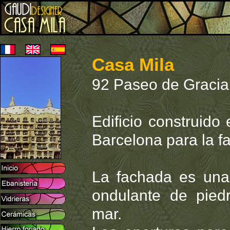
Casa Mila
92 Paseo de Gracia
Edificio construido
Barcelona para la fa
La fachada es una
ondulante de pied
mar.